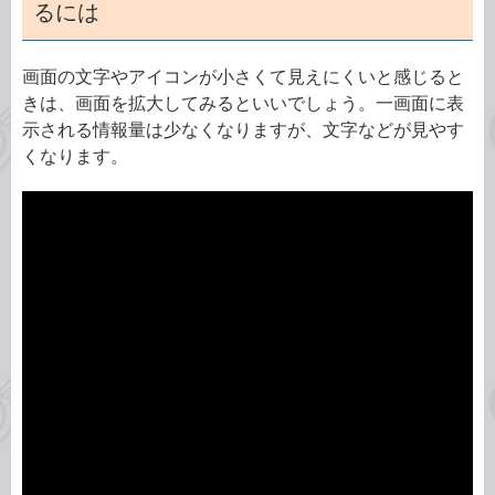
るには
画面の文字やアイコンが小さくて見えにくいと感じると
きは、画面を拡大してみるといいでしょう。一画面に表
示される情報量は少なくなりますが、文字などが見やす
くなります。