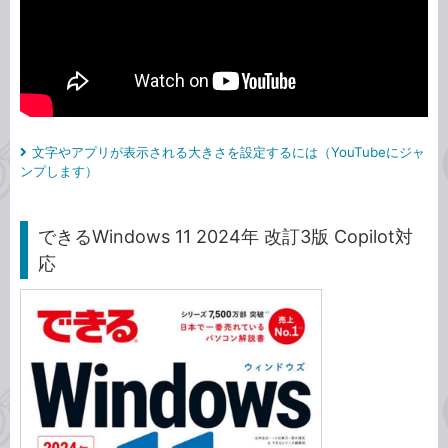
文字やアプリが表示される大きさを設定するには（YouTubeにジャ
ンプします）
できるWindows 11 2024年 改訂3版 Copilot対
応