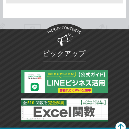
ピックアップ