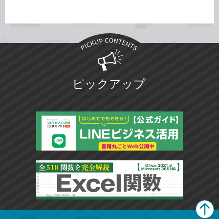
ピックアップ