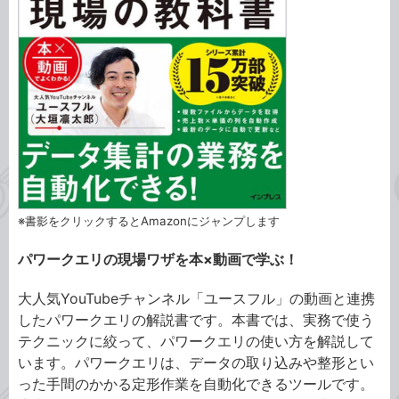
※書影をクリックするとAmazonにジャンプします
パワークエリの現場ワザを本×動画で学ぶ！
大人気YouTubeチャンネル「ユースフル」の動画と連携
したパワークエリの解説書です。本書では、実務で使う
テクニックに絞って、パワークエリの使い方を解説して
います。パワークエリは、データの取り込みや整形とい
った手間のかかる定形作業を自動化できるツールです。