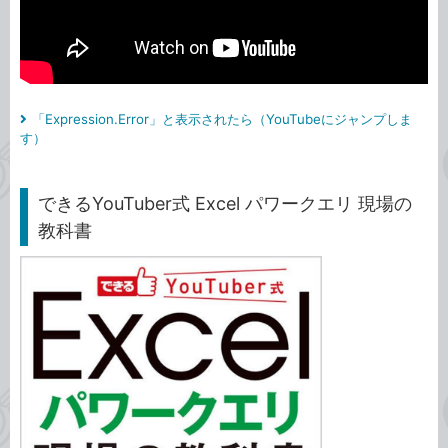
「Expression.Error」と表示されたら（YouTubeにジャンプしま
す）
できるYouTuber式 Excel パワークエリ 現場の
教科書