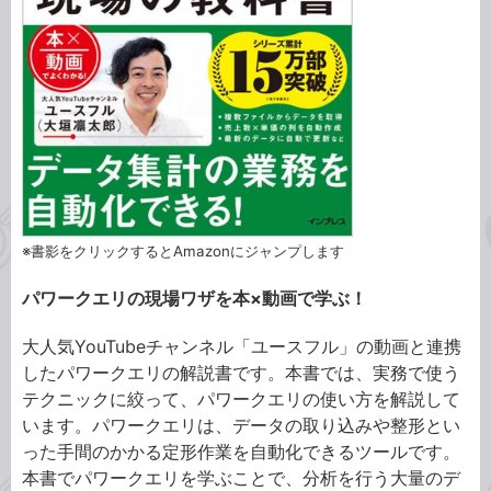
※書影をクリックするとAmazonにジャンプします
パワークエリの現場ワザを本×動画で学ぶ！
大人気YouTubeチャンネル「ユースフル」の動画と連携
したパワークエリの解説書です。本書では、実務で使う
テクニックに絞って、パワークエリの使い方を解説して
います。パワークエリは、データの取り込みや整形とい
った手間のかかる定形作業を自動化できるツールです。
本書でパワークエリを学ぶことで、分析を行う大量のデ