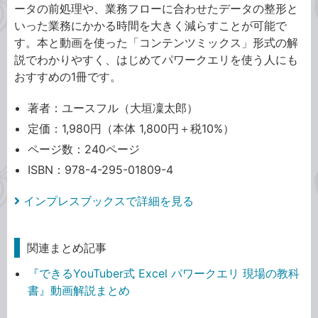
ータの前処理や、業務フローに合わせたデータの整形と
いった業務にかかる時間を大きく減らすことが可能で
す。本と動画を使った「コンテンツミックス」形式の解
説でわかりやすく、はじめてパワークエリを使う人にも
おすすめの1冊です。
著者：ユースフル（大垣凜太郎）
定価：1,980円（本体 1,800円＋税10%）
ページ数：240ページ
ISBN：978-4-295-01809-4
インプレスブックスで詳細を見る
関連まとめ記事
『できるYouTuber式 Excel パワークエリ 現場の教科
書』動画解説まとめ