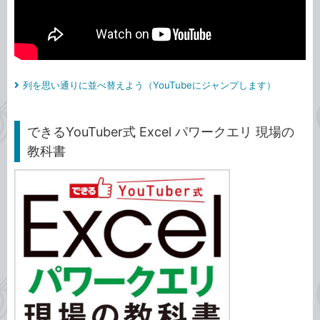
列を思い通りに並べ替えよう（YouTubeにジャンプします）
できるYouTuber式 Excel パワークエリ 現場の
教科書