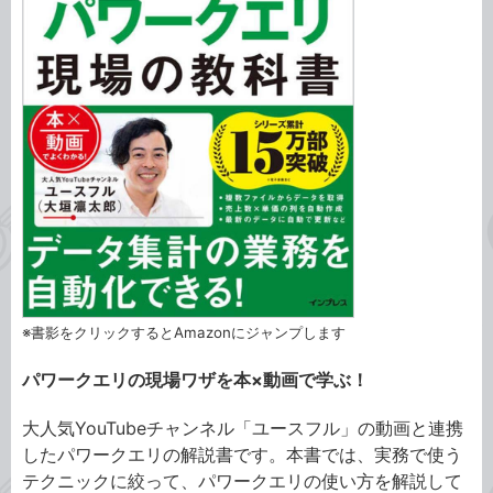
※書影をクリックするとAmazonにジャンプします
パワークエリの現場ワザを本×動画で学ぶ！
大人気YouTubeチャンネル「ユースフル」の動画と連携
したパワークエリの解説書です。本書では、実務で使う
テクニックに絞って、パワークエリの使い方を解説して