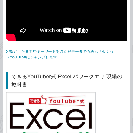
指定した期間やキーワードを含んだデータのみ表示させよう
（YouTubeにジャンプします）
できるYouTuber式 Excel パワークエリ 現場の
教科書