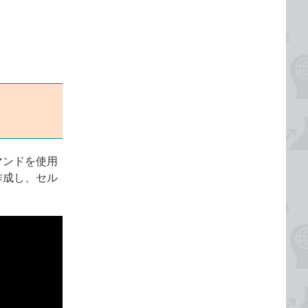
マンドを使用
作成し、セル