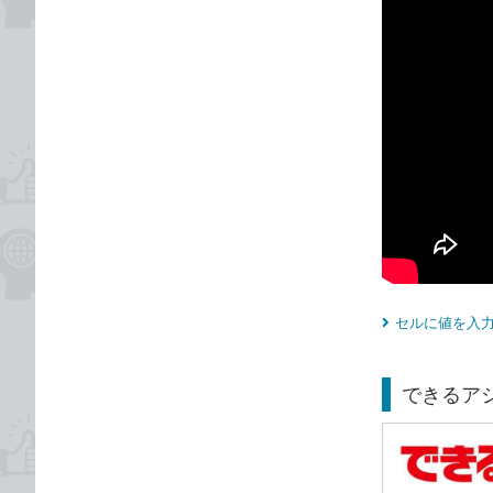
セルに値を入力
できるアシ