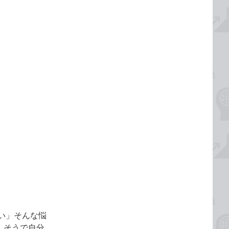
い」そんな悩
しそうで自分