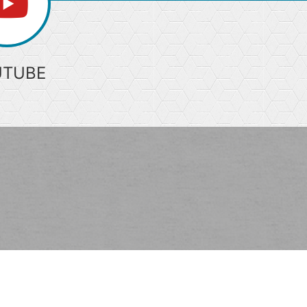
UTUBE