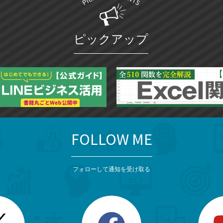
ピックアップ
FOLLOW ME
フォローして通知を受け取る