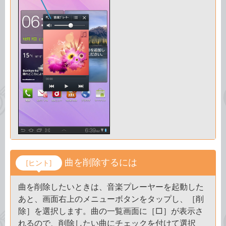
曲を削除するには
[ヒント]
曲を削除したいときは、音楽プレーヤーを起動した
あと、画面右上のメニューボタンをタップし、［削
除］を選択します。曲の一覧画面に［□］が表示さ
れるので、削除したい曲にチェックを付けて選択