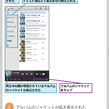
アルバムのジャケットが拡大表示された