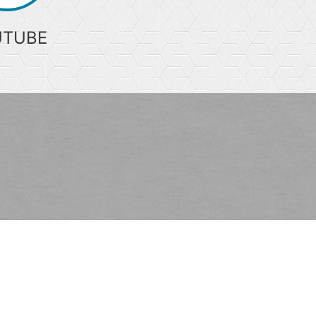
UTUBE