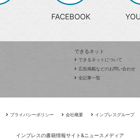
FACEBOOK
YO
できるネット
できるネットについて
広告掲載などのお問い合わせ
全記事一覧
プライバシーポリシー
会社概要
インプレスグループ
インプレスの書籍情報サイト&ニュースメディア