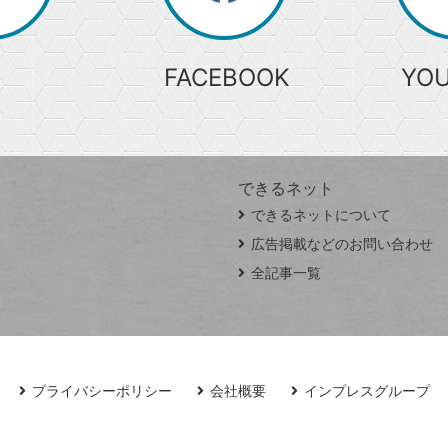
索
FACEBOOK
YO
できるネット
できるネットについて
広告掲載などのお問い合わせ
全記事一覧
プライバシーポリシー
会社概要
インプレスグループ