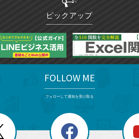
ピックアップ
FOLLOW ME
フォローして通知を受け取る
search
検