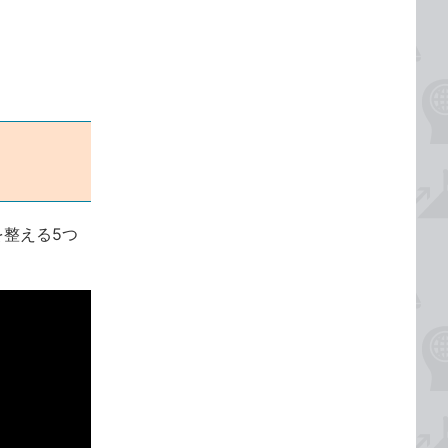
を整える5つ