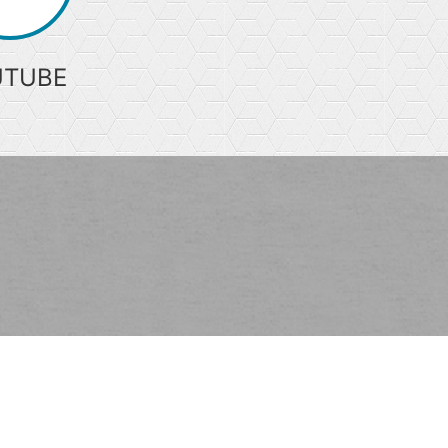
UTUBE