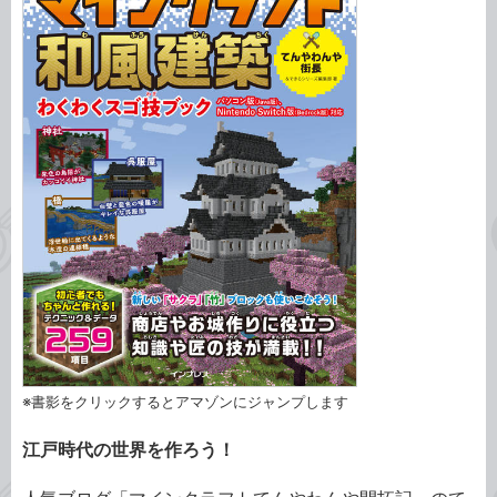
※書影をクリックするとアマゾンにジャンプします
江戸時代の世界を作ろう！