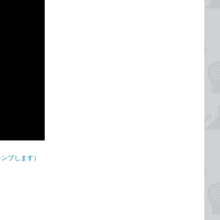
ジャンプします）