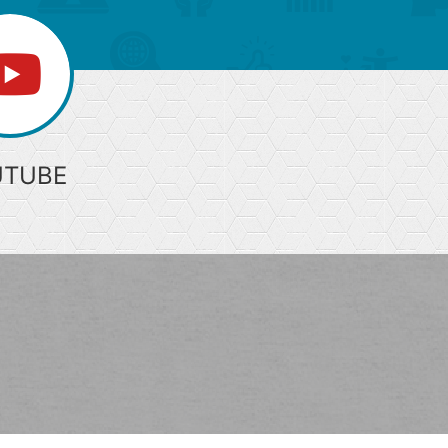
UTUBE