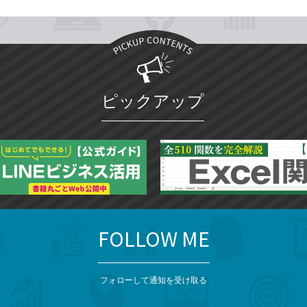
ピックアップ
FOLLOW ME
フォローして通知を受け取る