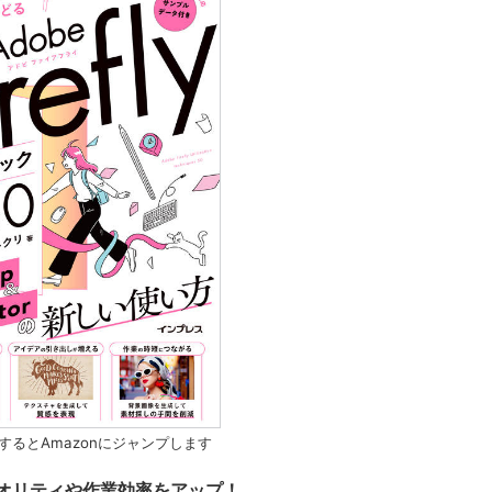
するとAmazonにジャンプします
オリティや作業効率をアップ！