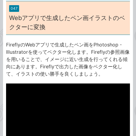
047
Webアプリで生成したペン画イラストのベ
クターに変換
FireflyのWebアプリで生成したペン画をPhotoshop・
Illustratorを使ってベクター化します。Fireflyの参照画像
を用いることで、イメージに近い生成を行ってくれる傾
向にあります。Fireflyで出力した画像をベクター化し
て、イラストの使い勝手を良くしましょう。