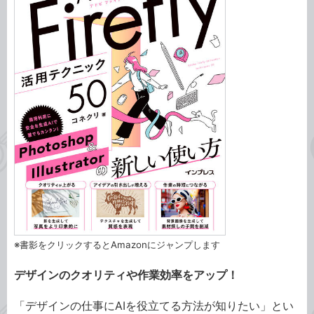
※書影をクリックするとAmazonにジャンプします
デザインのクオリティや作業効率をアップ！
「デザインの仕事にAIを役立てる方法が知りたい」とい