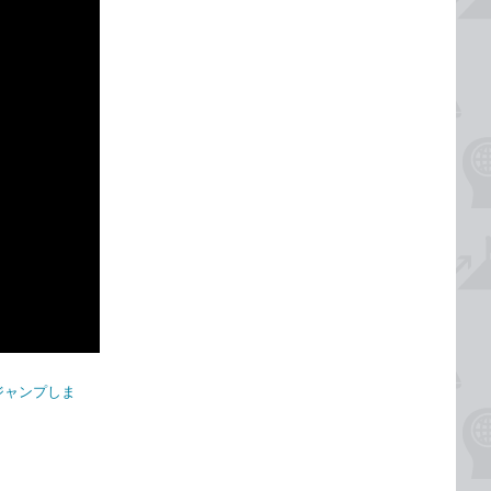
にジャンプしま