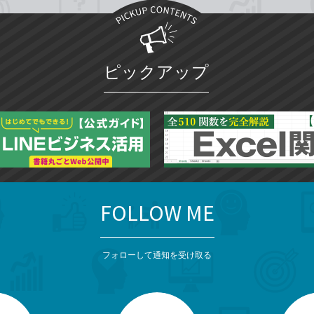
ピックアップ
FOLLOW ME
フォローして通知を受け取る