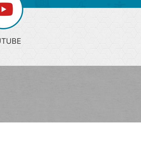
UTUBE