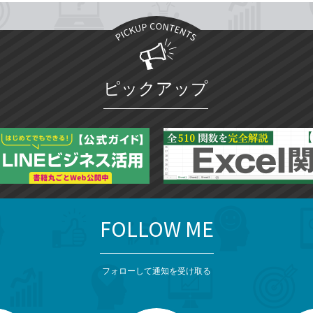
ピックアップ
FOLLOW ME
フォローして通知を受け取る