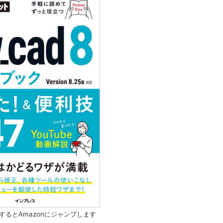
するとAmazonにジャンプします