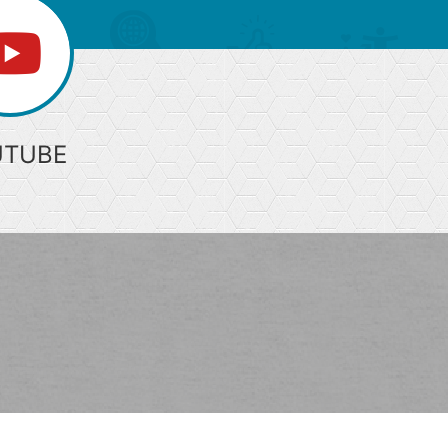
UTUBE