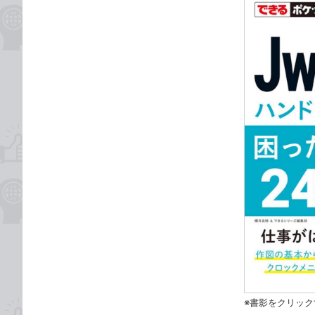
※書影をクリック