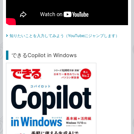
知りたいことを入力してみよう（YouTubeにジャンプします）
できるCopilot in Windows