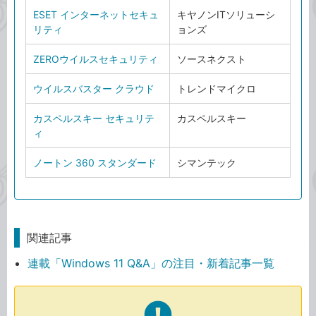
ESET インターネットセキュ
キヤノンITソリューシ
リティ
ョンズ
ZEROウイルスセキュリティ
ソースネクスト
ウイルスバスター クラウド
トレンドマイクロ
カスペルスキー セキュリテ
カスペルスキー
ィ
ノートン 360 スタンダード
シマンテック
関連記事
連載「Windows 11 Q&A」の注目・新着記事一覧