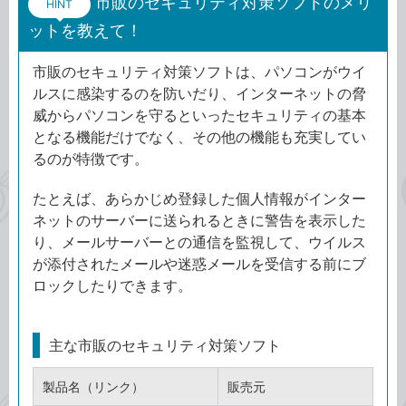
市販のセキュリティ対策ソフトのメリ
HINT
ットを教えて！
市販のセキュリティ対策ソフトは、パソコンがウイ
ルスに感染するのを防いだり、インターネットの脅
威からパソコンを守るといったセキュリティの基本
となる機能だけでなく、その他の機能も充実してい
るのが特徴です。
たとえば、あらかじめ登録した個人情報がインター
ネットのサーバーに送られるときに警告を表示した
り、メールサーバーとの通信を監視して、ウイルス
が添付されたメールや迷惑メールを受信する前にブ
ロックしたりできます。
主な市販のセキュリティ対策ソフト
製品名（リンク）
販売元