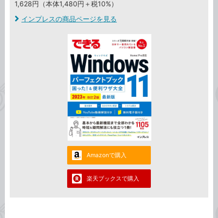
1,628円（本体1,480円＋税10%）
インプレスの商品ページを見る
Amazonで購入
楽天ブックスで購入