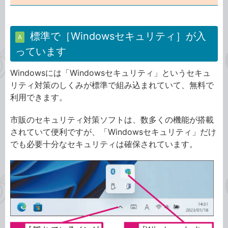
標準で［Windowsセキュリティ］が入
A
っています
Windowsには「Windowsセキュリティ」というセキュ
リティ対策のしくみが標準で組み込まれていて、無料で
利用できます。
市販のセキュリティ対策ソフトは、数多くの機能が搭載
されていて便利ですが、「Windowsセキュリティ」だけ
でも必要十分なセキュリティは確保されています。