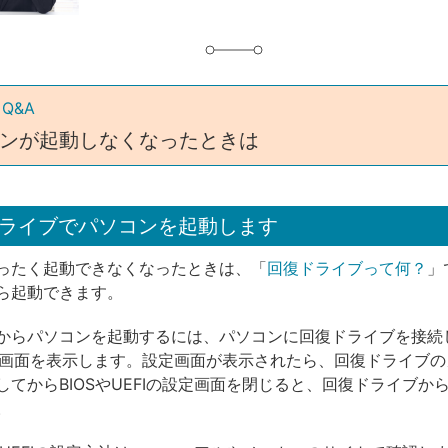
 Q&A
ンが起動しなくなったときは
ライブでパソコンを起動します
ったく起動できなくなったときは、「
回復ドライブって何？
」
ら起動できます。
からパソコンを起動するには、パソコンに回復ドライブを接続し
設定画面を表示します。設定画面が表示されたら、回復ドライブ
してからBIOSやUEFIの設定画面を閉じると、回復ドライブか
。