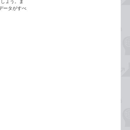
ましょう。ま
データがすべ