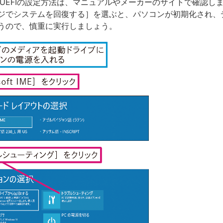
SやUEFIの設定方法は、マニュアルやメーカーのサイトで確認し
ジでシステムを回復する］を選ぶと、パソコンが初期化され、
うので、慎重に実行しましょう。