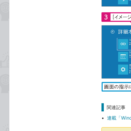
関連記事
連載「Win