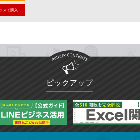
クスで購入
ピックアップ