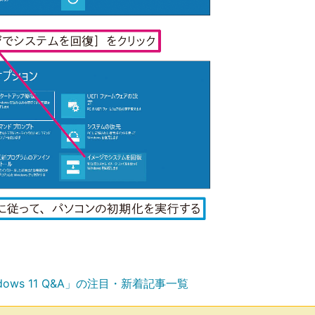
dows 11 Q&A」の注目・新着記事一覧