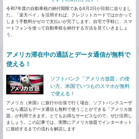
令和7年度の自動車税の納付期限である6月2日が目前に迫りまし
た。「楽天ペイ」を活用すれば、クレジットカードではかかって
しまう手数料がゼロで支払いが完了します。自宅で手軽に、スマ
ートフォンを使って自動車税を納付する方法を見ていきましょ
う。
アメリカ滞在中の通話とデータ通信が無料で
使える！
ソフトバンク「アメリカ放題」の使
い方。米国でいつものスマホが無料
で使える！
アメリカ（米国）に旅行や出張で行く場合、ソフトバンクユーザ
ーなら通話もデータ通信も無料で使うことができる「アメリカ放
題」が利用できます。とてもお得なサービスなので、ぜひ活用し
ましょう。この記事では、実際にアメリカ放題でインターネット
に接続するまでの流れを解説します