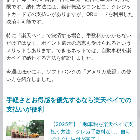
限です。納付方法には、銀行振込やコンビニ、クレジッ
トカードでの支払いがありますが、QRコードを利用した
決済も可能です。
特に「楽天ペイ」で決済する場合、手数料がかからない
だけではなく、ポイント還元の恩恵も受けられるという
メリットもあります。できるネットでは、自動車税を楽
天ペイで納付する方法を解説しました。
今週はほかにも、ソフトバンクの「アメリカ放題」の使
い方を紹介しました。
手軽さとお得感を優先するなら楽天ペイでの
支払いが便利
【2025年】自動車税を楽天ペイで支
払う方法。クレカ手数料なし、自宅
ですぐに納付が完了！