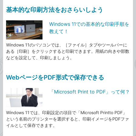
基本的な印刷方法をおさらいしよう
Windows 11での基本的な印刷手順を
教えて！
Windows 11のパソコンでは、［ファイル］タブやツールバーに
ある［印刷］をクリックすると印刷できます。用紙の向きや部数
などを設定して、印刷しましょう。
WebページをPDF形式で保存できる
「Microsoft Print to PDF」って何？
Windows 11では、印刷設定の項目で「Microsoft Printto PDF」
という名前のプリンターを選択すると、印刷イメージをPDFファ
イルとして保存できます。