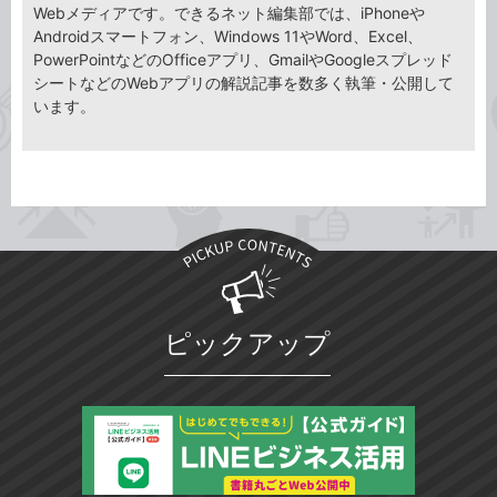
Webメディアです。できるネット編集部では、iPhoneや
Androidスマートフォン、Windows 11やWord、Excel、
PowerPointなどのOfficeアプリ、GmailやGoogleスプレッド
シートなどのWebアプリの解説記事を数多く執筆・公開して
います。
ピックアップ