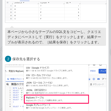
本ページから小さなテーブルのSQL文をコピーし、クエリエ
ディタにペーストして［実行］をクリックします。結果テー
ブルが表示されるので、［結果を保存］をクリックします。
2
保存先を選択する