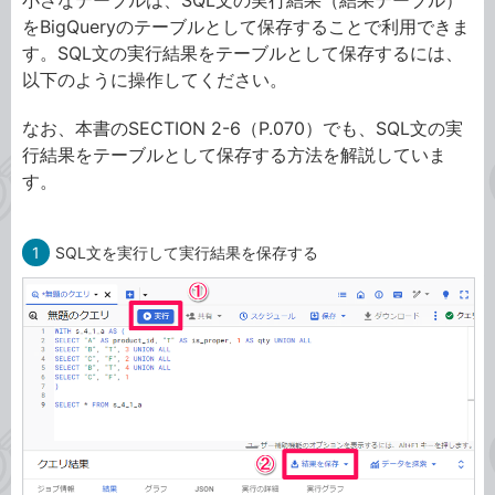
をBigQueryのテーブルとして保存することで利用できま
す。SQL文の実行結果をテーブルとして保存するには、
以下のように操作してください。
なお、本書のSECTION 2-6（P.070）でも、SQL文の実
行結果をテーブルとして保存する方法を解説していま
す。
1
SQL文を実行して実行結果を保存する