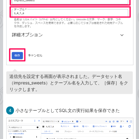
送信先を設定する画面が表示されました。データセット名
（impress_sweets）とテーブル名を入力して、［保存］をク
リックします。
4
小さなテーブルとしてSQL文の実行結果を保存できた