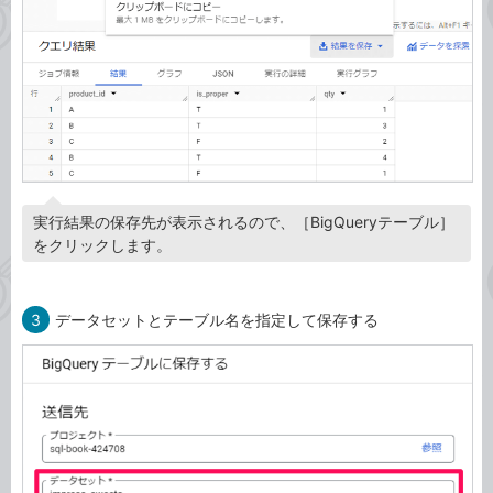
実行結果の保存先が表示されるので、［BigQueryテーブル］
をクリックします。
3
データセットとテーブル名を指定して保存する