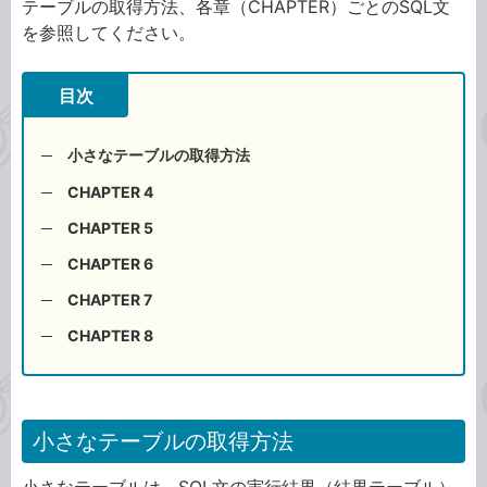
テーブルの取得方法、各章（CHAPTER）ごとのSQL文
を参照してください。
目次
小さなテーブルの取得方法
CHAPTER 4
CHAPTER 5
CHAPTER 6
CHAPTER 7
CHAPTER 8
小さなテーブルの取得方法
小さなテーブルは、SQL文の実行結果（結果テーブル）