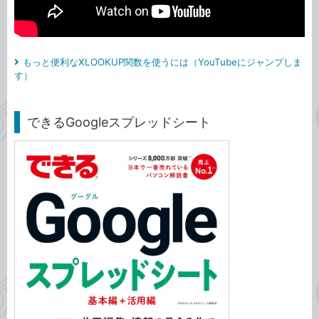
もっと便利なXLOOKUP関数を使うには（YouTubeにジャンプしま
す）
できるGoogleスプレッドシート