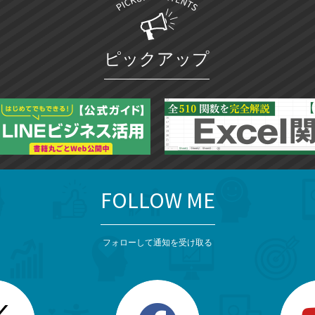
ピックアップ
FOLLOW ME
フォローして通知を受け取る