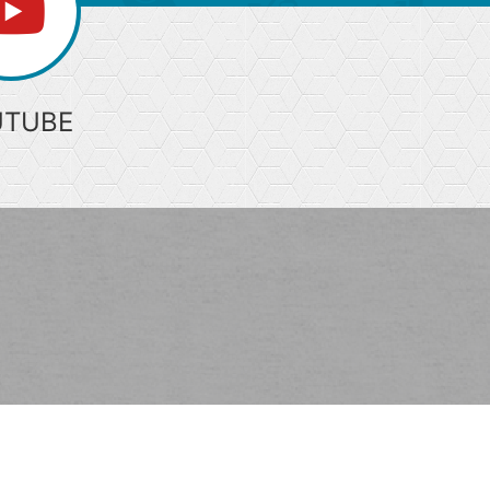
UTUBE