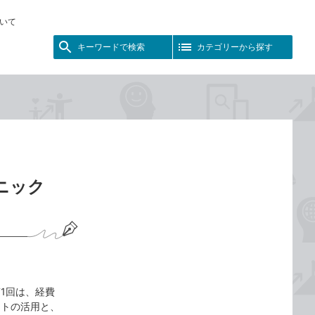
いて
キーワードで検索
カテゴリーから探す
ニック
1回は、経費
ートの活用と、