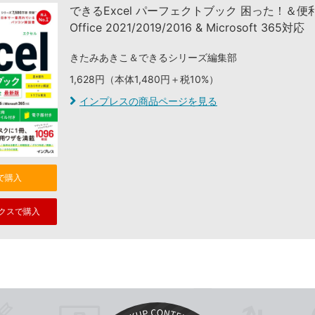
できるExcel パーフェクトブック 困った！＆
Office 2021/2019/2016 & Microsoft 365対応
きたみあきこ＆できるシリーズ編集部
1,628円（本体1,480円＋税10%）
インプレスの商品ページを見る
nで購入
クスで購入