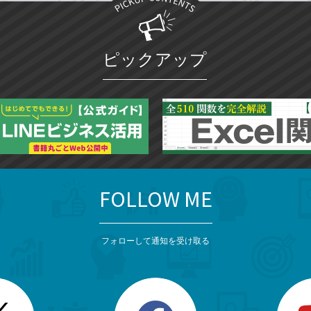
ピックアップ
FOLLOW ME
フォローして通知を受け取る