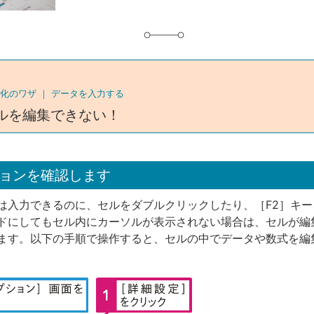
化のワザ ｜
データを入力する
ルを編集できない！
ョンを確認します
は入力できるのに、セルをダブルクリックしたり、［F2］キー
ドにしてもセル内にカーソルが表示されない場合は、セルが編
ます。以下の手順で操作すると、セルの中でデータや数式を編