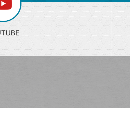
UTUBE