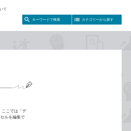
いて
キーワードで検索
カテゴリーから探す
 ここでは「デ
「セルを編集で