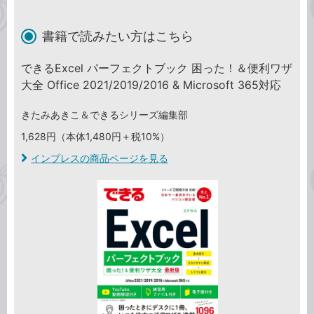
書籍で読みたい方はこちら
できるExcel パーフェクトブック 困った！＆便利ワザ
大全 Office 2021/2019/2016 & Microsoft 365対応
きたみあきこ＆できるシリーズ編集部
1,628円（本体1,480円＋税10%）
インプレスの商品ページを見る