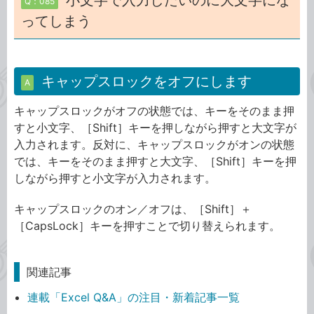
小文字で入力したいのに大文字にな
Q：085
ってしまう
キャップスロックをオフにします
A
キャップスロックがオフの状態では、キーをそのまま押
すと小文字、［Shift］キーを押しながら押すと大文字が
入力されます。反対に、キャップスロックがオンの状態
では、キーをそのまま押すと大文字、［Shift］キーを押
しながら押すと小文字が入力されます。
キャップスロックのオン／オフは、［Shift］＋
［CapsLock］キーを押すことで切り替えられます。
関連記事
連載「Excel Q&A」の注目・新着記事一覧