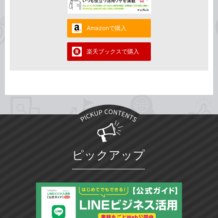
Amazonで購入
楽天ブックスで購入
ピックアップ