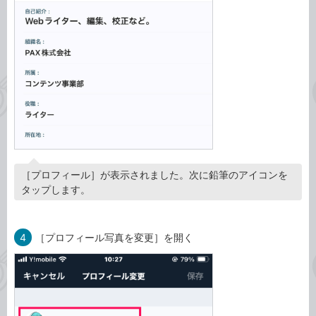
［プロフィール］が表示されました。次に鉛筆のアイコンを
タップします。
4
［プロフィール写真を変更］を開く