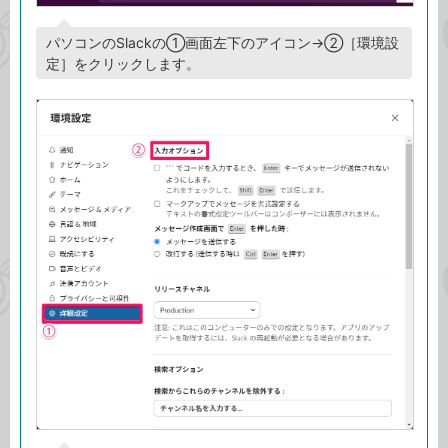
パソコンのSlackの①画面左下のアイコン→②［環境設
定］をクリックします。