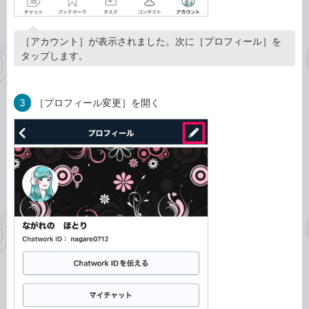
［アカウント］が表示されました。次に［プロフィール］を
タップします。
3
［プロフィール変更］を開く