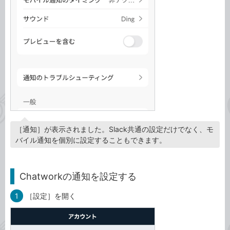
［通知］が表示されました。Slack共通の設定だけでなく、モ
バイル通知を個別に設定することもできます。
Chatworkの通知を設定する
1
［設定］を開く