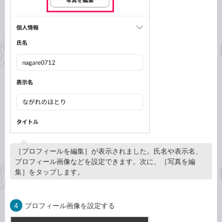
［プロフィールを編集］が表示されました。氏名や表示名、
プロフィール画像などを設定できます。次に、［写真を編
集］をタップします。
4
プロフィール画像を設定する