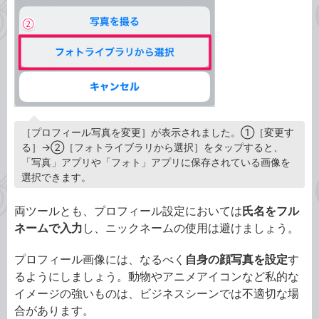
［プロフィール写真を変更］が表示されました。①［変更す
る］→②［フォトライブラリから選択］をタップすると、
「写真」アプリや「フォト」アプリに保存されている画像を
選択できます。
両ツールとも、プロフィール設定においては
氏名をフル
ネームで入力
し、ニックネームの使用は避けましょう。
プロフィール画像には、なるべく
自身の顔写真を設定
す
るようにしましょう。動物やアニメアイコンなど私的な
イメージの強いものは、ビジネスシーンでは不適切な場
合があります。