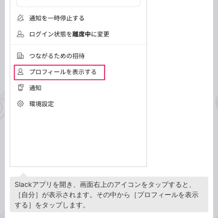
Slackアプリを開き、画面右上のアイコンをタップすると、
［自分］が表示されます。その中から［プロフィールを表示
する］をタップします。