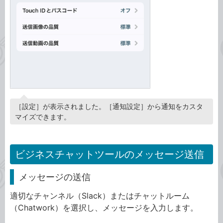
［設定］が表示されました。［通知設定］から通知をカスタ
マイズできます。
ビジネスチャットツールのメッセージ送信
メッセージの送信
適切なチャンネル（Slack）またはチャットルーム
（Chatwork）を選択し、メッセージを入力します。