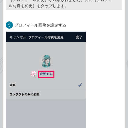
ル写真を変更］をタップします。
5
プロフィール画像を設定する