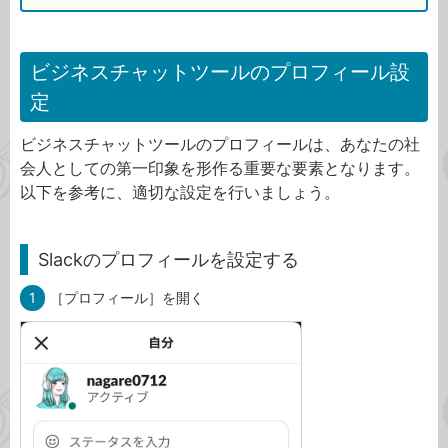
ビジネスチャットツールのプロフィール設
定
ビジネスチャットツールのプロフィールは、あなたの社
会人としての第一印象を形作る重要な要素となります。
以下を参考に、適切な設定を行いましょう。
Slackのプロフィールを設定する
1
［プロフィール］を開く