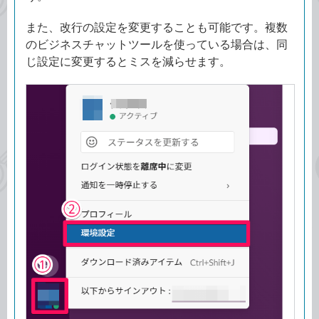
また、改行の設定を変更することも可能です。複数
のビジネスチャットツールを使っている場合は、同
じ設定に変更するとミスを減らせます。