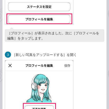
［プロフィール］が表示されました。次に［プロフィールを
編集］をタップします。
3
［新しい写真をアップロードする］を開く