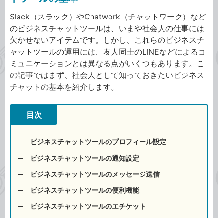
Slack（スラック）やChatwork（チャットワーク）など
のビジネスチャットツールは、いまや社会人の仕事には
欠かせないアイテムです。しかし、これらのビジネスチ
ャットツールの運用には、友人同士のLINEなどによるコ
ミュニケーションとは異なる点がいくつもあります。こ
の記事ではまず、社会人として知っておきたいビジネス
チャットの基本を紹介します。
目次
ビジネスチャットツールのプロフィール設定
ビジネスチャットツールの通知設定
ビジネスチャットツールのメッセージ送信
ビジネスチャットツールの便利機能
ビジネスチャットツールのエチケット