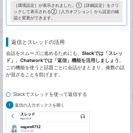
［環境設定］が表示されました。①［詳細設定］をクリ
ックして表示される②［入力オプション］から設定の確
認と変更ができます。
返信とスレッドの活用
会話をスムーズに進めるためにも、
Slackでは「スレッ
ド」、Chatworkでは「返信」機能を活用しましょう
。
この機能を使うと話題ごとに会話がまとまり、複数の話
が混ざることを防げます。
Slackでスレッドを使って返信する
1
返信の入力ボックスを開く