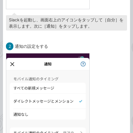
Slackを起動し、画面右上のアイコンをタップして［自分］を
表示します。次に［通知］をタップします。
2
通知の設定をする