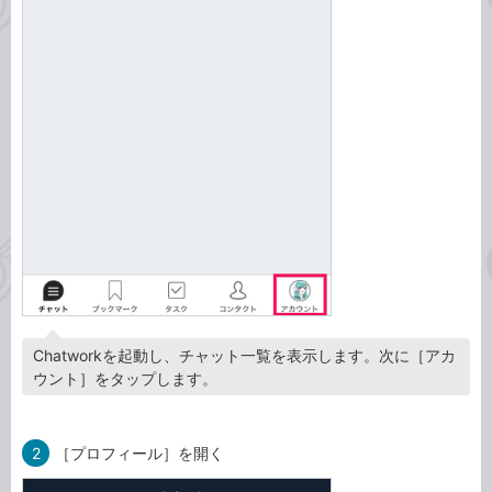
Chatworkを起動し、チャット一覧を表示します。次に［アカ
ウント］をタップします。
2
［プロフィール］を開く