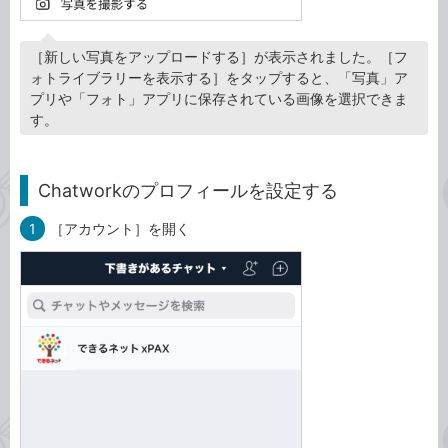
［新しい写真をアップロードする］が表示されました。［フ
ォトライブラリーを表示する］をタップすると、「写真」ア
プリや「フォト」アプリに保存されている画像を選択できま
す。
Chatworkのプロフィールを設定する
1
［アカウント］を開く