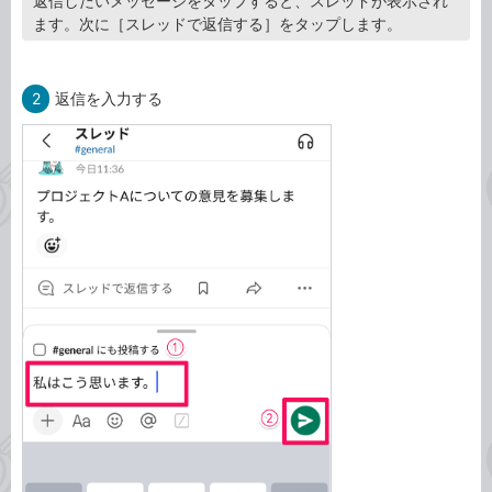
返信したいメッセージをタップすると、スレッドが表示され
ます。次に［スレッドで返信する］をタップします。
2
返信を入力する