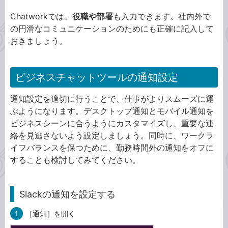
Chatworkでは、
役職や部署
も入力できます。社内外で
の円滑なコミュニケーションのためにも正確に記入して
おきましょう。
ビジネスチャットツールの通知設定
通知設定を適切に行うことで、仕事がよりスムーズに運
ぶようになります。デスクトップ通知とモバイル通知を
ビジネスシーンに合うようにカスタマイズし、重要な連
絡を見逃さないよう設定しましょう。同時に、ワークラ
イフバランスを保つために、勤務時間外の通知をオフに
することも検討してみてください。
Slackの通知を設定する
1
［通知］を開く