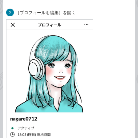
2
［プロフィールを編集］を開く