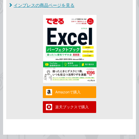
インプレスの商品ページを見る
Amazonで購入
楽天ブックスで購入