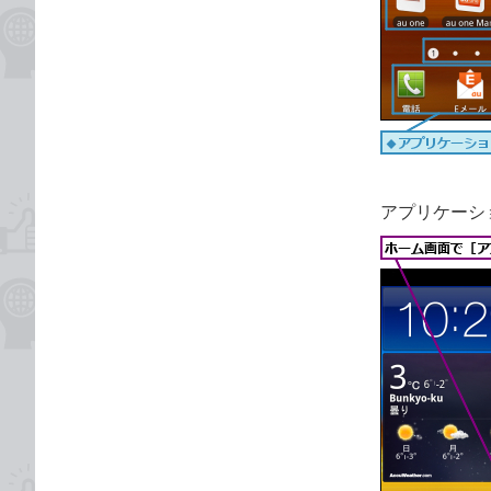
アプリケーシ