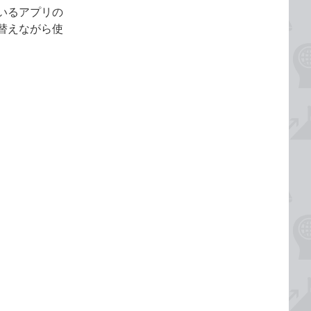
いるアプリの
替えながら使