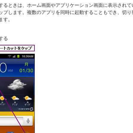
するときは、ホーム画面やアプリケーション画面に表示されて
ップします。複数のアプリを同時に起動することもでき、切り
ます。
する