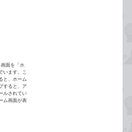
れる画面を「ホ
でいます。こ
ると、ホーム
プすると、ア
ールされてい
ーム画面が表