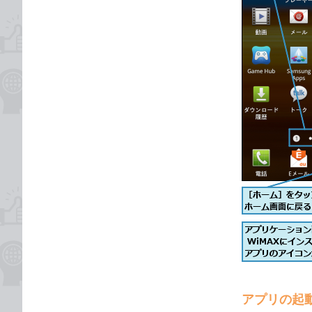
アプリの起