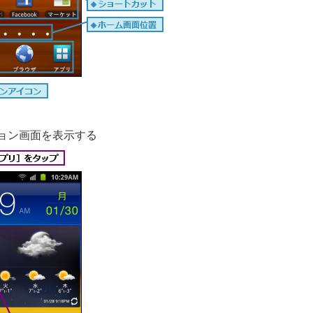
ョン画面を表示する