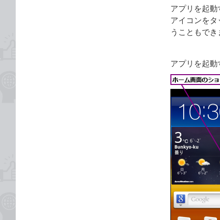
アプリを起動
アイコンをタ
うこともでき
アプリを起動