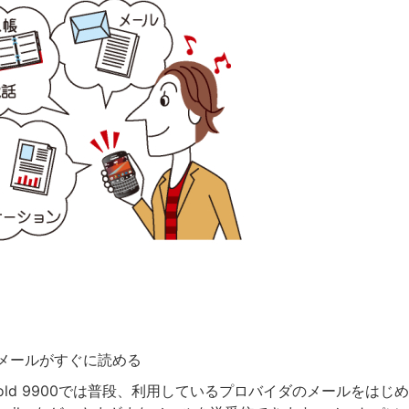
メールがすぐに読める
ry Bold 9900では普段、利用しているプロバイダのメールをはじめ