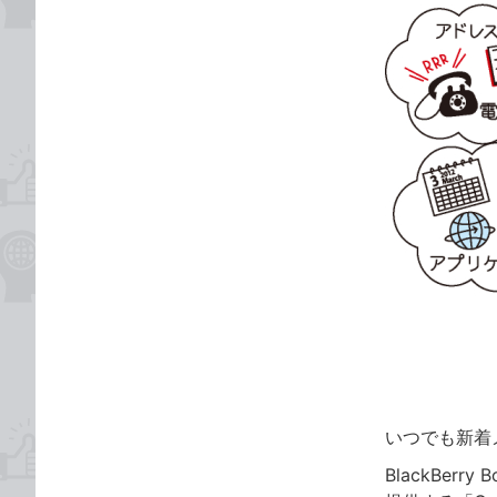
いつでも新着
BlackBer