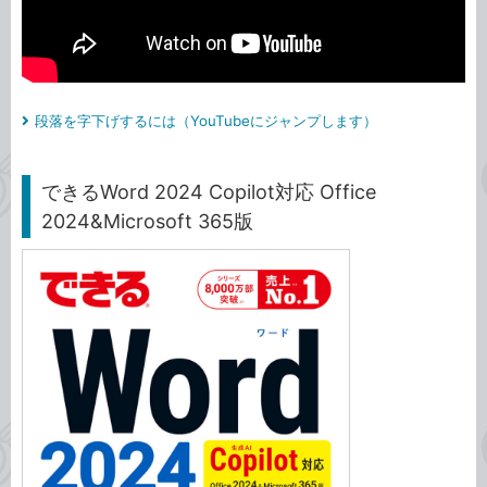
段落を字下げするには（YouTubeにジャンプします）
できるWord 2024 Copilot対応 Office
2024&Microsoft 365版