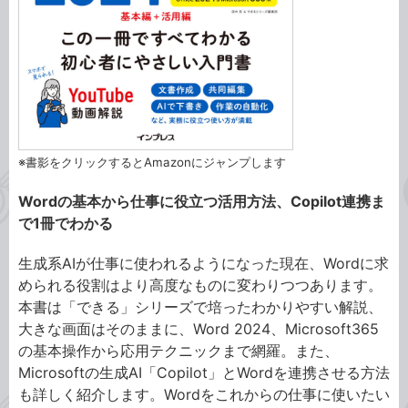
※書影をクリックするとAmazonにジャンプします
Wordの基本から仕事に役立つ活用方法、Copilot連携ま
で1冊でわかる
生成系AIが仕事に使われるようになった現在、Wordに求
められる役割はより高度なものに変わりつつあります。
本書は「できる」シリーズで培ったわかりやすい解説、
大きな画面はそのままに、Word 2024、Microsoft365
の基本操作から応用テクニックまで網羅。また、
Microsoftの生成AI「Copilot」とWordを連携させる方法
も詳しく紹介します。Wordをこれからの仕事に使いたい