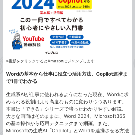
※書影をクリックするとAmazonにジャンプします
Wordの基本から仕事に役立つ活用方法、Copilot連携ま
で1冊でわかる
生成系AIが仕事に使われるようになった現在、Wordに求
められる役割はより高度なものに変わりつつあります。
本書は「できる」シリーズで培ったわかりやすい解説、
大きな画面はそのままに、Word 2024、Microsoft365
の基本操作から応用テクニックまで網羅。また、
Microsoftの生成AI「Copilot」とWordを連携させる方法