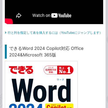
行と列を指定して表を挿入するには（YouTubeにジャンプします）
できるWord 2024 Copilot対応 Office
2024&Microsoft 365版