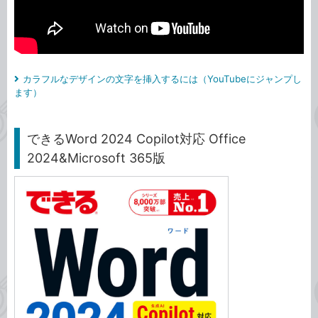
カラフルなデザインの文字を挿入するには（YouTubeにジャンプし
ます）
できるWord 2024 Copilot対応 Office
2024&Microsoft 365版