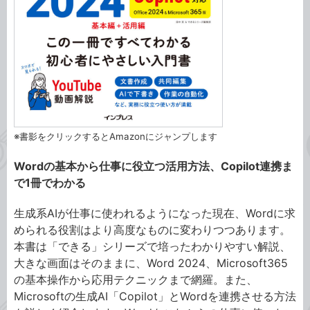
※書影をクリックするとAmazonにジャンプします
Wordの基本から仕事に役立つ活用方法、Copilot連携ま
で1冊でわかる
生成系AIが仕事に使われるようになった現在、Wordに求
められる役割はより高度なものに変わりつつあります。
本書は「できる」シリーズで培ったわかりやすい解説、
大きな画面はそのままに、Word 2024、Microsoft365
の基本操作から応用テクニックまで網羅。また、
Microsoftの生成AI「Copilot」とWordを連携させる方法