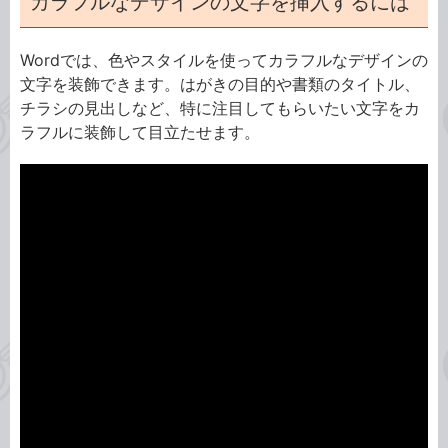
カラフルなデザインの文字を挿入するには
Wordでは、色やスタイルを使ってカラフルなデザインの
文字を装飾できます。はがきの目的や書類のタイトル、
チラシの見出しなど、特に注目してもらいたい文字をカ
ラフルに装飾して目立たせます。