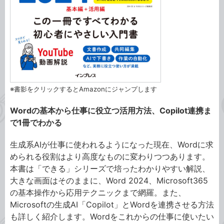
※書影をクリックするとAmazonにジャンプします
Wordの基本から仕事に役立つ活用方法、Copilot連携ま
で1冊でわかる
生成系AIが仕事に使われるようになった現在、Wordに求
められる役割はより高度なものに変わりつつあります。
本書は「できる」シリーズで培ったわかりやすい解説、
大きな画面はそのままに、Word 2024、Microsoft365
の基本操作から応用テクニックまで網羅。また、
Microsoftの生成AI「Copilot」とWordを連携させる方法
も詳しく紹介します。Wordをこれからの仕事に使いたい