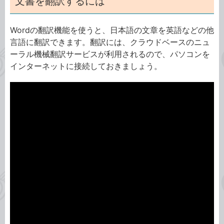
文書を翻訳するには
Wordの翻訳機能を使うと、日本語の文章を英語などの他
言語に翻訳できます。翻訳には、クラウドベースのニュ
ーラル機械翻訳サービスが利用されるので、パソコンを
インターネットに接続しておきましょう。