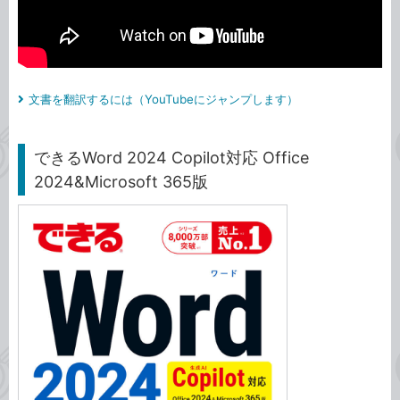
文書を翻訳するには（YouTubeにジャンプします）
できるWord 2024 Copilot対応 Office
2024&Microsoft 365版