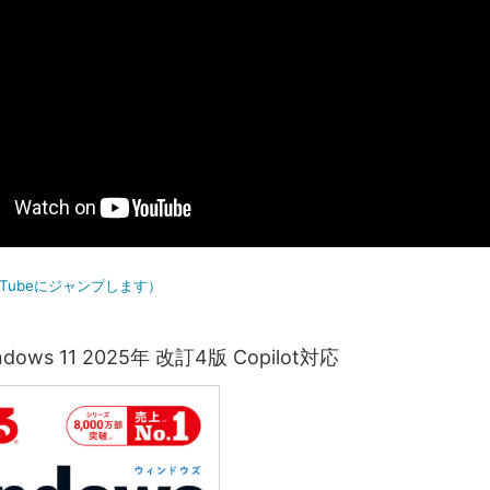
uTubeにジャンプします）
ows 11 2025年 改訂4版 Copilot対応