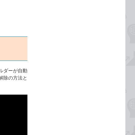
ルダーが自動
解除の方法と