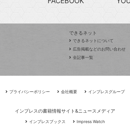
FACEBOOK
YO
できるネット
できるネットについて
広告掲載などのお問い合わせ
全記事一覧
プライバシーポリシー
会社概要
インプレスグループ
インプレスの書籍情報サイト&ニュースメディア
インプレスブックス
Impress Watch