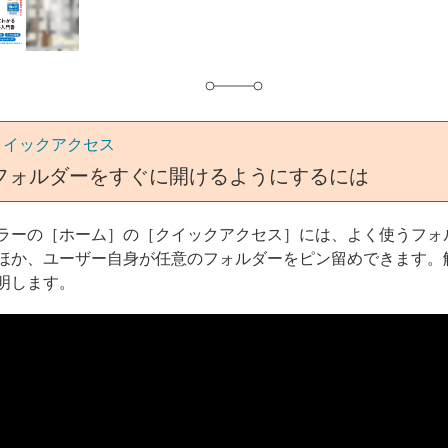
グ
クイックアクセス
フォルダーをすぐに開けるようにするには
ラーの［ホーム］の［クイックアクセス］には、よく使うフォ
ほか、ユーザー自身が任意のフォルダーをピン留めできます。
明します。