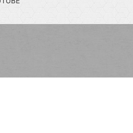
UTUBE