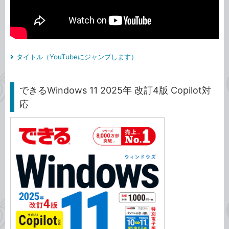
タイトル（YouTubeにジャンプします）
できるWindows 11 2025年 改訂4版 Copilot対
応