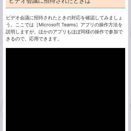
ビデオ会議に招待されたときは
ビデオ会議に招待されたときの対応を確認してみましょ
う。ここでは［Microsoft Teams］アプリの操作方法を
説明しますが、ほかのアプリもほぼ同様の操作で参加で
きるので、応用できます。