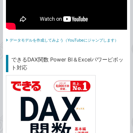
データモデルを作成してみよう（YouTubeにジャンプします）
できるDAX関数 Power BI＆Excelパワーピボッ
ト対応