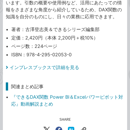
います。引数の概要や使用例など、活用にあたっての情
報をさまざまな角度から紹介しているため、DAX関数の
知識を自分のものにし、日々の業務に応用できます。
著者：古澤登志美＆できるシリーズ編集部
定価：2,420円（本体 2,200円＋税10%）
ページ数：224ページ
ISBN：978-4-295-02053-0
インプレスブックスで詳細を見る
関連まとめ記事
『できるDAX関数 Power BI＆Excelパワーピボット対
応』動画解説まとめ
SHARE
記事をシェアする