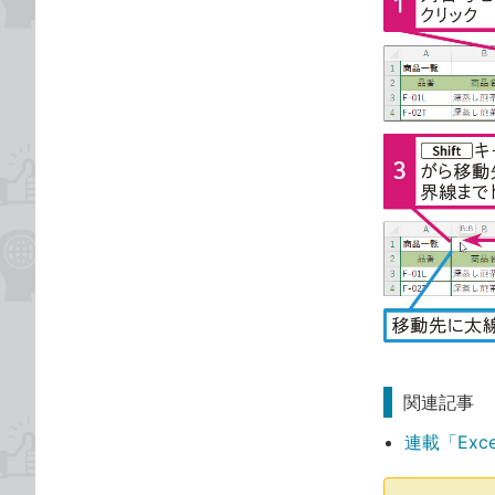
関連記事
連載「Exc