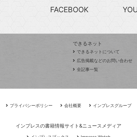
FACEBOOK
YO
できるネット
できるネットについて
広告掲載などのお問い合わせ
全記事一覧
プライバシーポリシー
会社概要
インプレスグループ
インプレスの書籍情報サイト&ニュースメディア
インプレスブックス
Impress Watch