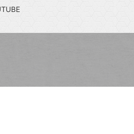
UTUBE