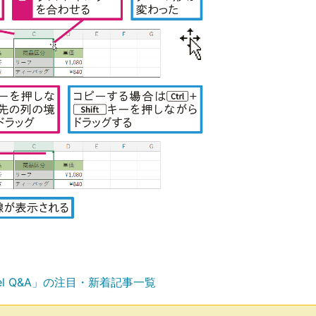
el Q&A」の注目・新着記事一覧