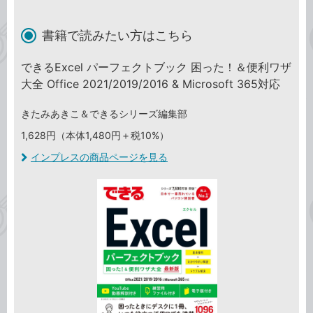
書籍で読みたい方はこちら
できるExcel パーフェクトブック 困った！＆便利ワザ
大全 Office 2021/2019/2016 & Microsoft 365対応
きたみあきこ＆できるシリーズ編集部
1,628円（本体1,480円＋税10%）
インプレスの商品ページを見る