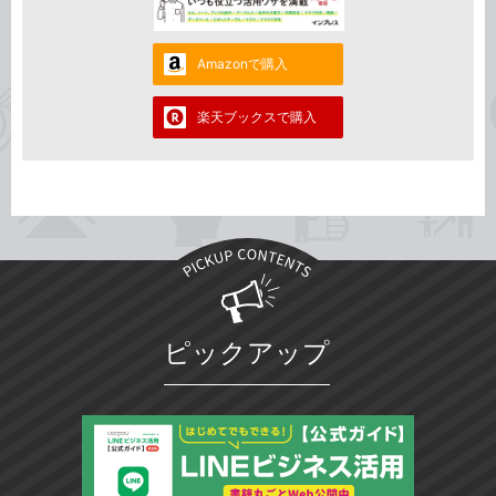
Amazonで購入
楽天ブックスで購入
ピックアップ