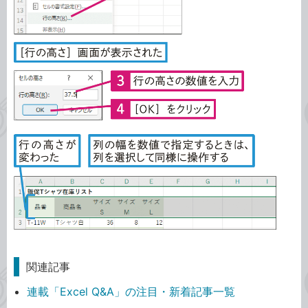
関連記事
連載「Excel Q&A」の注目・新着記事一覧