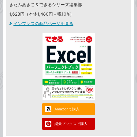
きたみあきこ＆できるシリーズ編集部
1,628円（本体1,480円＋税10%）
インプレスの商品ページを見る
Amazonで購入
楽天ブックスで購入