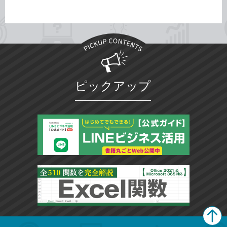
ピックアップ