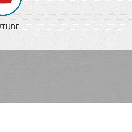
UTUBE