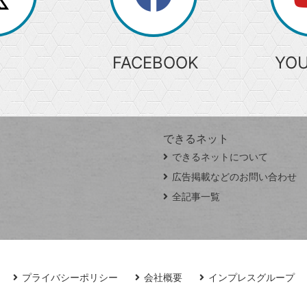
検
索
FACEBOOK
YO
できるネット
できるネットについて
広告掲載などのお問い合わせ
全記事一覧
プライバシーポリシー
会社概要
インプレスグループ