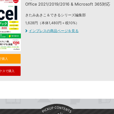
Office 2021/2019/2016 & Microsoft 365対応
きたみあきこ＆できるシリーズ編集部
1,628円（本体1,480円＋税10%）
インプレスの商品ページを見る
nで購入
クスで購入