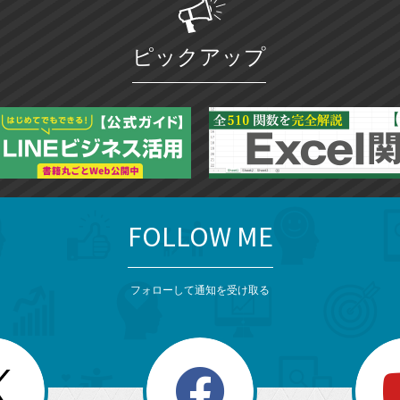
ピックアップ
FOLLOW ME
フォローして通知を受け取る
search