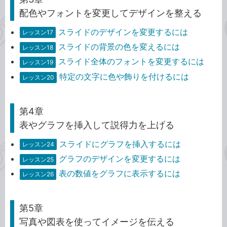
配色やフォントを変更してデザインを整える
スライドのデザインを変更するには
レッスン17
スライドの背景の色を変えるには
レッスン18
スライド全体のフォントを変更するには
レッスン19
特定の文字に色や飾りを付けるには
レッスン20
第4章
表やグラフを挿入して説得力を上げる
スライドにグラフを挿入するには
レッスン24
グラフのデザインを変更するには
レッスン25
表の数値をグラフに表示するには
レッスン26
第5章
写真や図表を使ってイメージを伝える