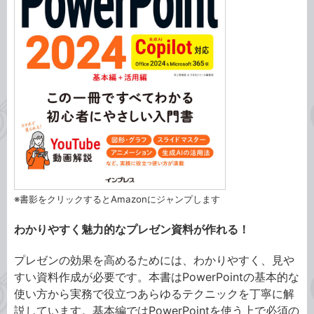
※書影をクリックするとAmazonにジャンプします
わかりやすく魅力的なプレゼン資料が作れる！
プレゼンの効果を高めるためには、わかりやすく、見や
すい資料作成が必要です。本書はPowerPointの基本的な
使い方から実務で役立つあらゆるテクニックを丁寧に解
説しています。基本編ではPowerPointを使う上で必須の