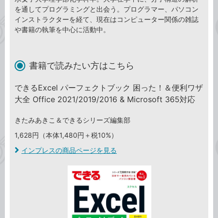
を通してプログラミングと出会う。プログラマー、パソコン
インストラクターを経て、現在はコンピューター関係の雑誌
や書籍の執筆を中心に活動中。
書籍で読みたい方はこちら
できるExcel パーフェクトブック 困った！＆便利ワザ
大全 Office 2021/2019/2016 & Microsoft 365対応
きたみあきこ＆できるシリーズ編集部
1,628円（本体1,480円＋税10%）
インプレスの商品ページを見る