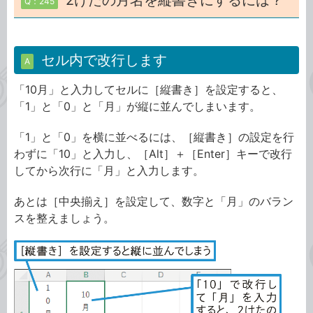
2けたの月名を縦書きにするには？
Q：245
セル内で改行します
A
「10月」と入力してセルに［縦書き］を設定すると、
「1」と「0」と「月」が縦に並んでしまいます。
「1」と「0」を横に並べるには、［縦書き］の設定を行
わずに「10」と入力し、［Alt］＋［Enter］キーで改行
してから次行に「月」と入力します。
あとは［中央揃え］を設定して、数字と「月」のバラン
スを整えましょう。