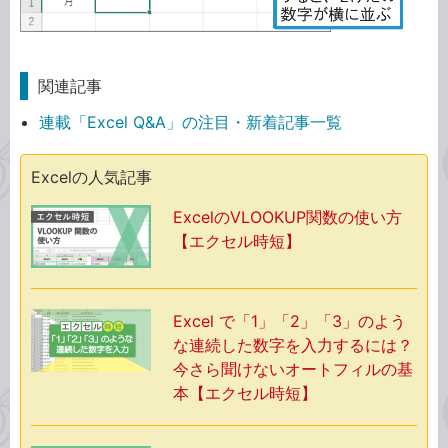
関連記事
連載「Excel Q&A」の注目・新着記事一覧
Excelの人気記事
ExcelのVLOOKUP関数の使い方
【エクセル時短】
Excel で「1」「2」「3」のよう
な連続した数字を入力するには？
今さら聞けないオートフィルの基
本【エクセル時短】