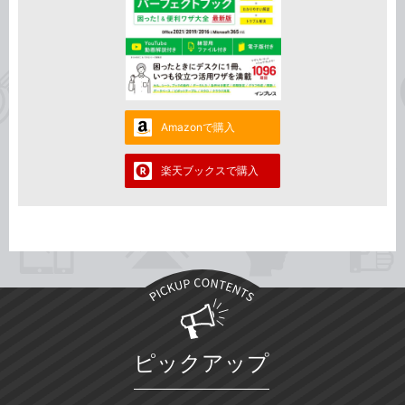
Amazonで購入
楽天ブックスで購入
ピックアップ