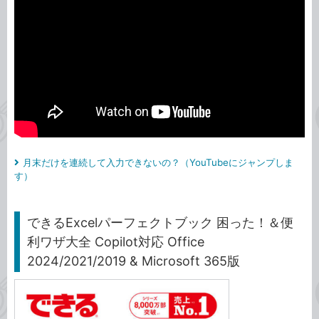
月末だけを連続して入力できないの？（YouTubeにジャンプしま
す）
できるExcelパーフェクトブック 困った！＆便
利ワザ大全 Copilot対応 Office
2024/2021/2019 & Microsoft 365版