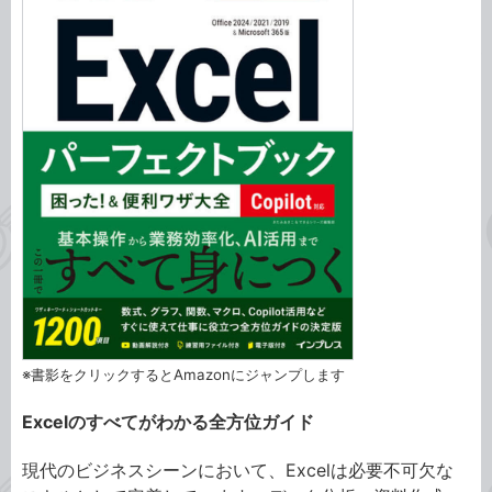
※書影をクリックするとAmazonにジャンプします
Excelのすべてがわかる全方位ガイド
現代のビジネスシーンにおいて、Excelは必要不可欠な