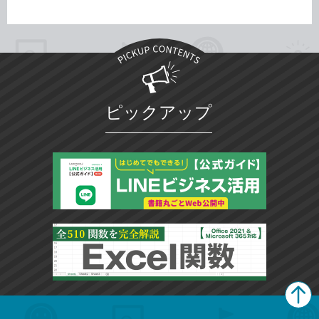
ピックアップ