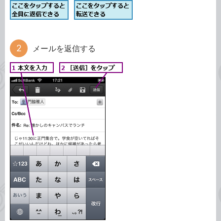
メールを返信する