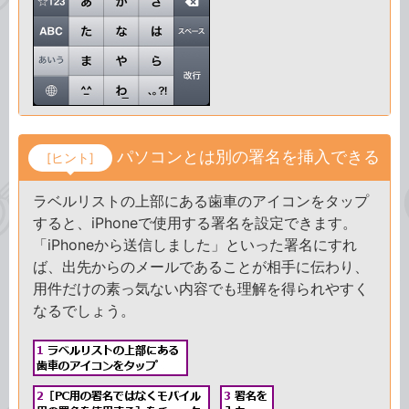
パソコンとは別の署名を挿入できる
[ヒント]
ラベルリストの上部にある歯車のアイコンをタップ
すると、iPhoneで使用する署名を設定できます。
「iPhoneから送信しました」といった署名にすれ
ば、出先からのメールであることが相手に伝わり、
用件だけの素っ気ない内容でも理解を得られやすく
なるでしょう。