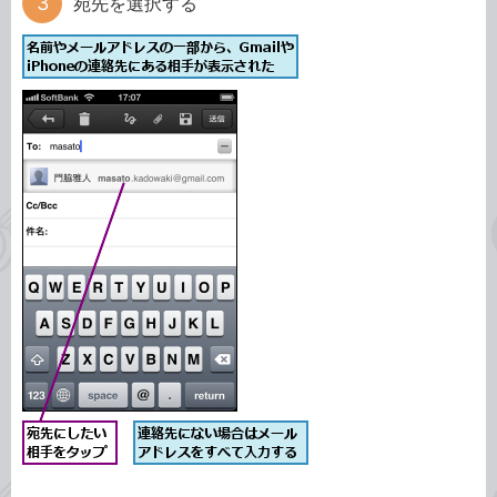
宛先を選択する