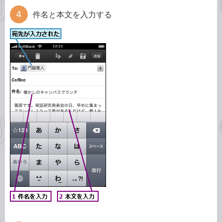
件名と本文を入力する