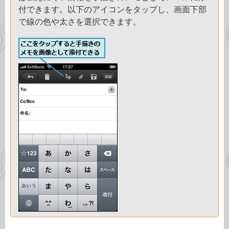
付できます。以下のアイコンをタップし、画面下部
で線の色や太さを選択できます。