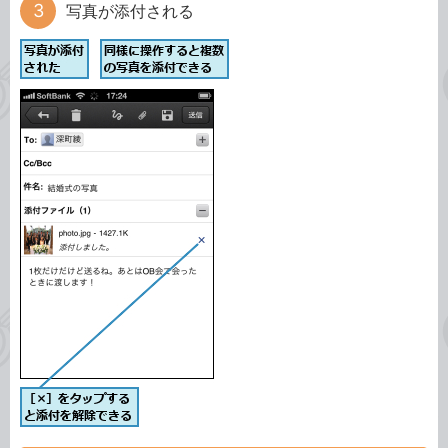
写真が添付される