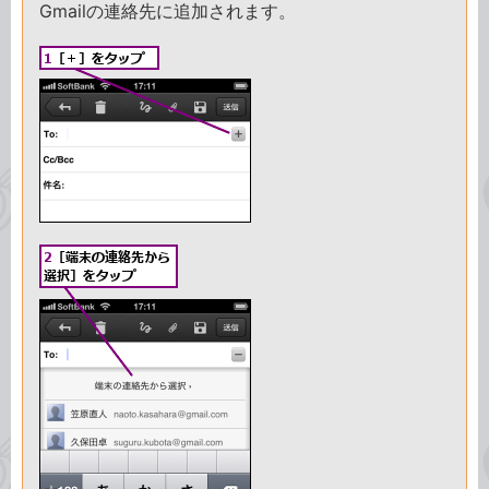
Gmailの連絡先に追加されます。