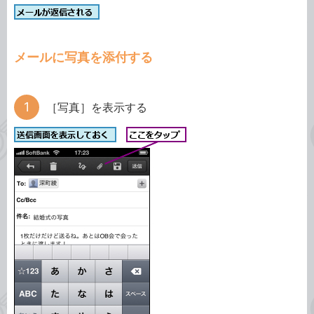
メールに写真を添付する
［写真］を表示する