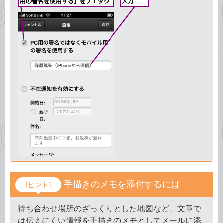
手描きのメモを添付するには
[ヒント]
待ち合わせ場所のざっくりとした地図など、文章で
は伝えにくい情報を手描きのメモとしてメールに添