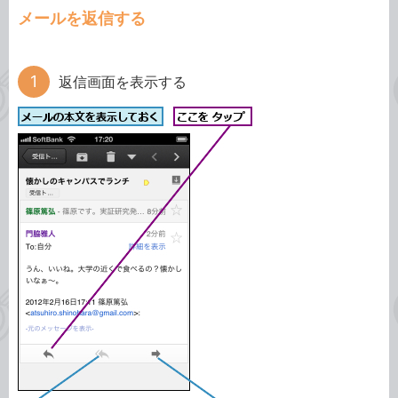
メールを返信する
返信画面を表示する