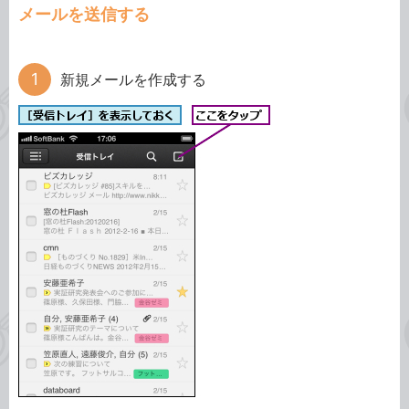
メールを送信する
新規メールを作成する