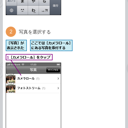
写真を選択する