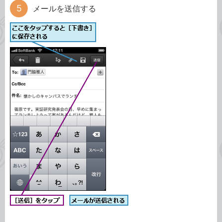
メールを送信する