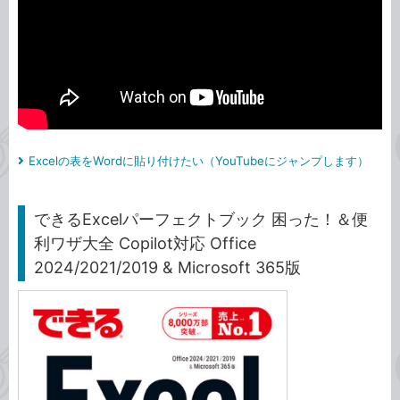
Excelの表をWordに貼り付けたい（YouTubeにジャンプします）
できるExcelパーフェクトブック 困った！＆便
利ワザ大全 Copilot対応 Office
2024/2021/2019 & Microsoft 365版