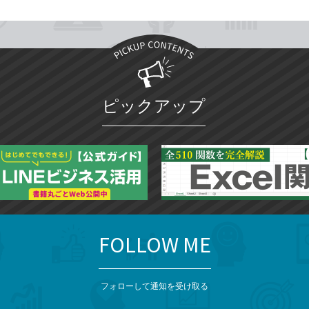
ピックアップ
FOLLOW ME
フォローして通知を受け取る