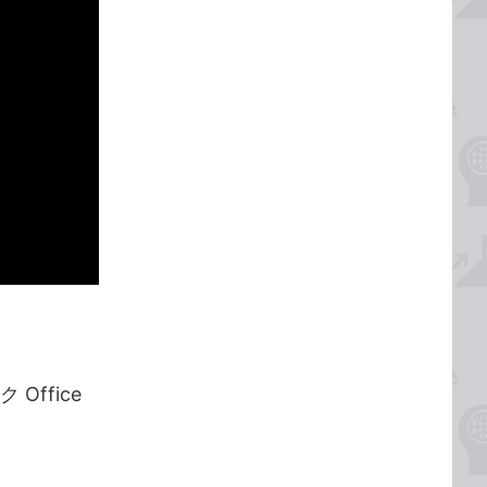
Office