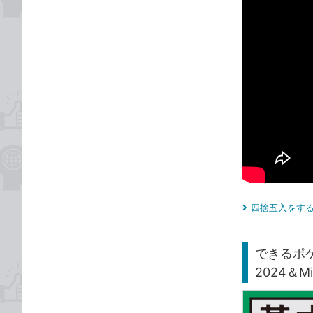
四捨五入をする
できるポケッ
2024＆Mi