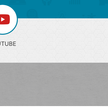
UTUBE