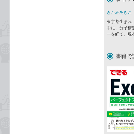
きたみあきこ
東京都生まれ
中に、分子構
ーを経て、現
書籍で