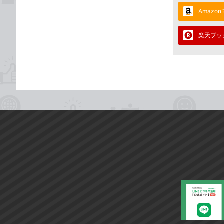
Amazo
楽天ブッ