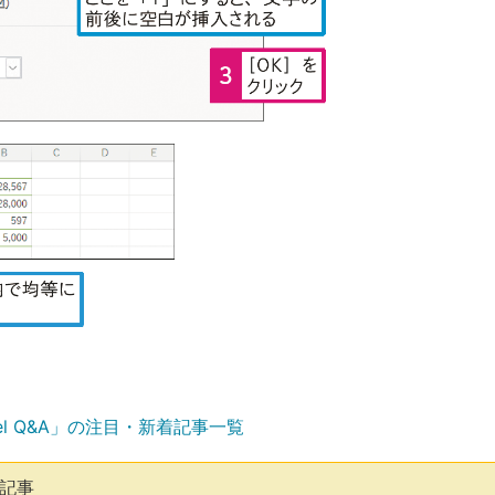
el Q&A」の注目・新着記事一覧
気記事