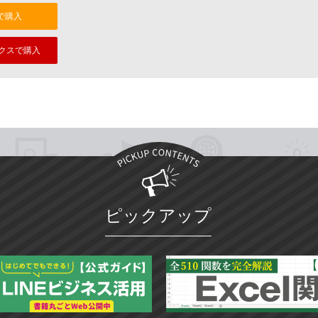
nで購入
クスで購入
ピックアップ