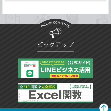
ピックアップ