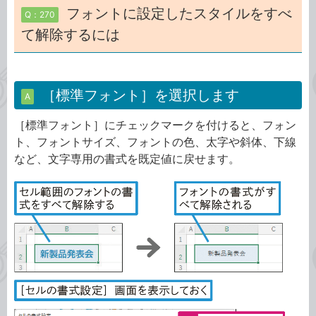
フォントに設定したスタイルをすべ
Q：270
て解除するには
［標準フォント］を選択します
A
［標準フォント］にチェックマークを付けると、フォン
ト、フォントサイズ、フォントの色、太字や斜体、下線
など、文字専用の書式を既定値に戻せます。