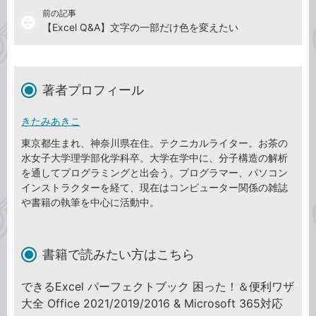
前の記事
arrow_back
【Excel Q&A】文字の一部だけ色を変えたい
著者プロフィール
きたみあきこ
東京都生まれ、神奈川県在住。テクニカルライター。お茶の
水女子大学理学部化学科卒。大学在学中に、分子構造の解析
を通してプログラミングと出会う。プログラマー、パソコン
インストラクターを経て、現在はコンピューター関係の雑誌
や書籍の執筆を中心に活動中。
書籍で読みたい方はこちら
できるExcel パーフェクトブック 困った！＆便利ワザ
大全 Office 2021/2019/2016 & Microsoft 365対応