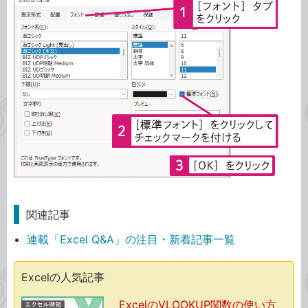
関連記事
連載「Excel Q&A」の注目・新着記事一覧
Excelの人気記事
ExcelのVLOOKUP関数の使い方