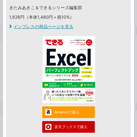
きたみあきこ＆できるシリーズ編集部
1,628円（本体1,480円＋税10%）
インプレスの商品ページを見る
Amazonで購入
楽天ブックスで購入