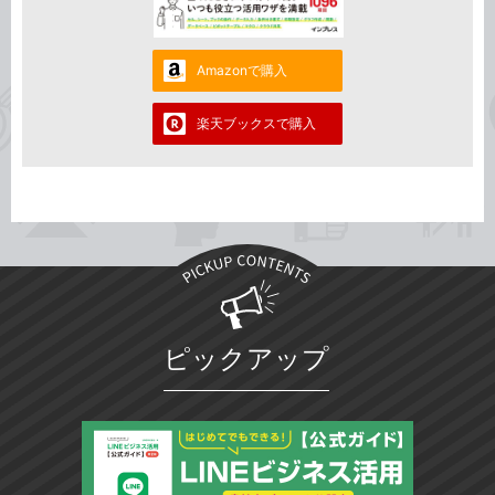
Amazonで購入
楽天ブックスで購入
ピックアップ