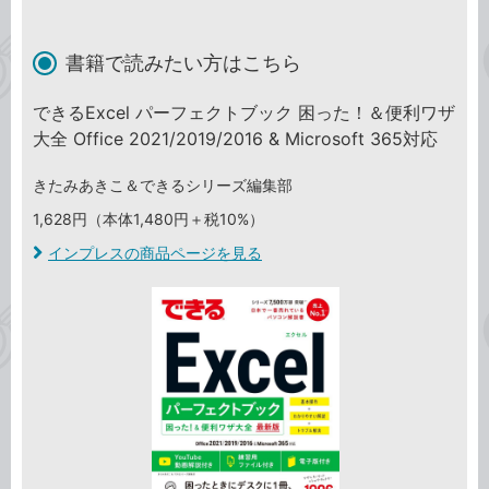
書籍で読みたい方はこちら
できるExcel パーフェクトブック 困った！＆便利ワザ
大全 Office 2021/2019/2016 & Microsoft 365対応
きたみあきこ＆できるシリーズ編集部
1,628円（本体1,480円＋税10%）
インプレスの商品ページを見る