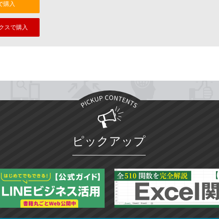
nで購入
クスで購入
ピックアップ