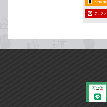
Amazo
楽天ブッ