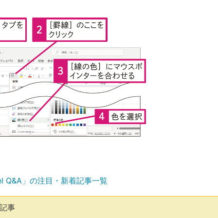
el Q&A」の注目・新着記事一覧
気記事