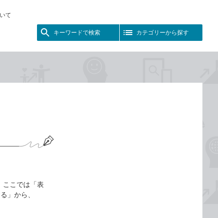
いて
キーワードで検索
カテゴリーから探す
 ここでは「表
する」から、