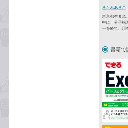
きたみあきこ
東京都生まれ
中に、分子構
ーを経て、現
書籍で