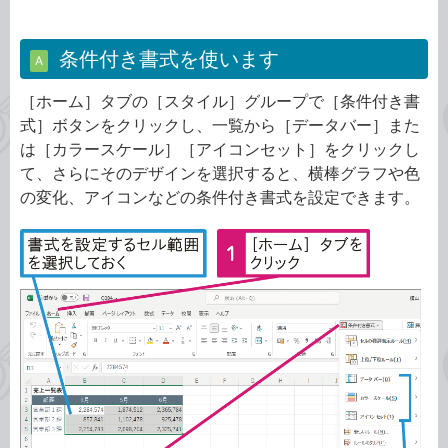
条件付き書式を使います
A
［ホーム］タブの［スタイル］グループで［条件付き書
式］ボタンをクリックし、一覧から［データバー］また
は［カラースケール］［アイコンセット］をクリックし
て、さらにそのデザインを選択すると、横棒グラフや色
の変化、アイコンなどの条件付き書式を設定できます。