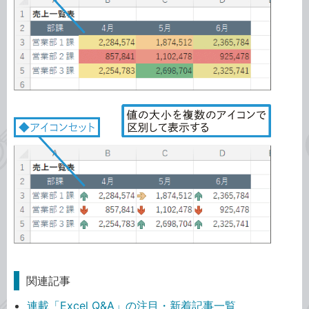
関連記事
連載「Excel Q&A」の注目・新着記事一覧