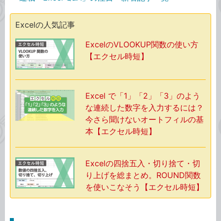
Excelの人気記事
ExcelのVLOOKUP関数の使い方
【エクセル時短】
Excel で「1」「2」「3」のよう
な連続した数字を入力するには？
今さら聞けないオートフィルの基
本【エクセル時短】
Excelの四捨五入・切り捨て・切
り上げを総まとめ。ROUND関数
を使いこなそう【エクセル時短】