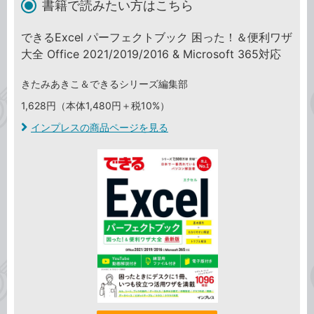
書籍で読みたい方はこちら
できるExcel パーフェクトブック 困った！＆便利ワザ
大全 Office 2021/2019/2016 & Microsoft 365対応
きたみあきこ＆できるシリーズ編集部
1,628円（本体1,480円＋税10%）
インプレスの商品ページを見る