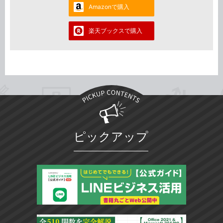
Amazonで購入
楽天ブックスで購入
ピックアップ