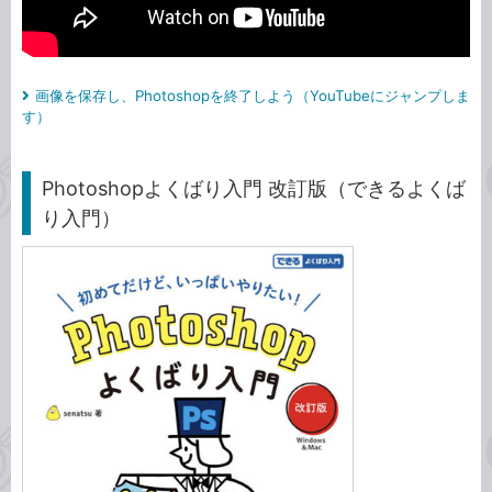
画像を保存し、Photoshopを終了しよう（YouTubeにジャンプしま
す）
Photoshopよくばり入門 改訂版（できるよくば
り入門）