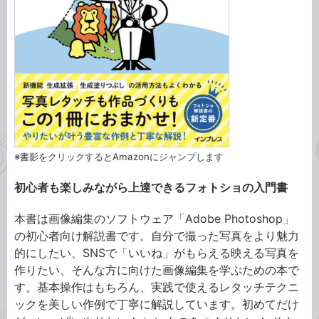
※書影をクリックするとAmazonにジャンプします
初心者も楽しみながら上達できるフォトショの入門書
本書は画像編集のソフトウェア「Adobe Photoshop」
の初心者向け解説書です。自分で撮った写真をより魅力
的にしたい、SNSで「いいね」がもらえる映える写真を
作りたい、そんな方に向けた画像編集を学ぶための本で
す。基本操作はもちろん、実践で使えるレタッチテクニ
ックを美しい作例で丁寧に解説しています。初めてだけ